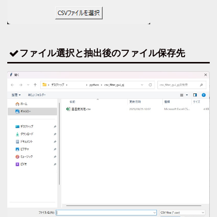
ファイル選択と抽出後のファイル保存先