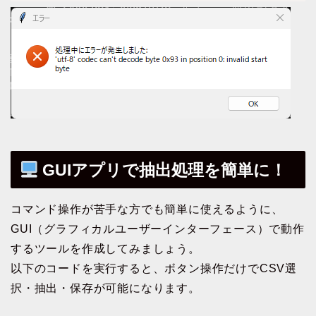
GUIアプリで抽出処理を簡単に！
コマンド操作が苦手な方でも簡単に使えるように、
GUI（グラフィカルユーザーインターフェース）で動作
するツールを作成してみましょう。
以下のコードを実行すると、ボタン操作だけでCSV選
択・抽出・保存が可能になります。