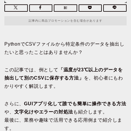
記事内に商品プロモーションを含む場合があります
PythonでCSVファイルから特定条件のデータを抽出し
たいと思ったことはありませんか？
この記事では、例として
「温度が23℃以上のデータを
抽出して別のCSVに保存する方法」
を、初心者にもわ
かりやすく解説します。
さらに、
GUIアプリ化して誰でも簡単に操作できる方法
や、
文字化けやエラーの対処法
も紹介します。
最後に、業務や趣味で活用できる応用例まで紹介しま
す。