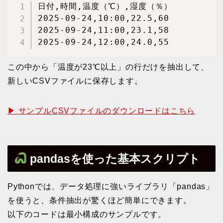
日付,時間,温度（℃）,湿度（％）

2025-09-24,10:00,22.5,60

2025-09-24,11:00,23.1,58

2025-09-24,12:00,24.0,55
この中から「温度が23℃以上」の行だけを抽出して、
新しいCSVファイルに保存します。
▶ サンプルCSVファイルのダウンロードはこちら
pandasを使った基本スクリプト
Pythonでは、データ処理に強いライブラリ「pandas」
を使うと、条件抽出が驚くほど簡単にできます。
以下のコードは最小構成のサンプルです。