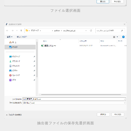
ファイル選択画面
抽出後ファイルの保存先選択画面