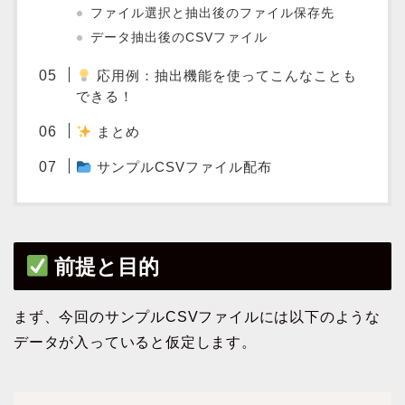
ファイル選択と抽出後のファイル保存先
データ抽出後のCSVファイル
応用例：抽出機能を使ってこんなことも
できる！
まとめ
サンプルCSVファイル配布
前提と目的
まず、今回のサンプルCSVファイルには以下のような
データが入っていると仮定します。