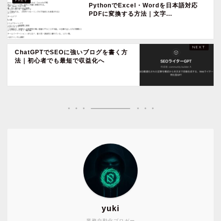
PythonでExcel・Wordを日本語対応
PDFに変換する方法｜文字...
ChatGPTでSEOに強いブログを書く方
法｜初心者でも最短で収益化へ
yuki
業務自動化ブロガー