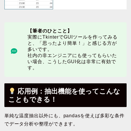
【筆者のひとこと】
実際にTkinterでGUIツールを作ってみる
と、「思ったより簡単！」と感じる方が
多いです。
社内の非エンジニアにも使ってもらいた
い場合、こうしたGUI化は非常に有効で
す。
応用例：抽出機能を使ってこんな
こともできる！
単純な温度抽出以外にも、pandasを使えば多彩な条件
でデータ分析や整理ができます。