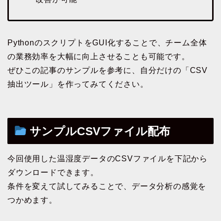
PythonのスクリプトをGUI化することで、チーム全体
の業務効率を大幅に向上させることも可能です。
ぜひこの記事のサンプルを参考に、自分だけの「CSV
抽出ツール」を作ってみてください。
サンプルCSVファイル配布
今回使用した温湿度データのCSVファイルを下記から
ダウンロードできます。
条件を変えて試してみることで、データ分析の感覚を
つかめます。