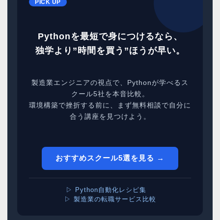
PICK UP
Pythonを最短で身につけるなら、
独学より”時間を買う”ほうが早い。
製造業エンジニアの視点で、Pythonが学べるス
クール5社を本音比較。
環境構築で挫折する前に、まず無料相談で自分に
合う講座を見つけよう。
おすすめスクール5選を見る →
▷ Python自動化レシピ集
▷ 製造業の転職サービス比較